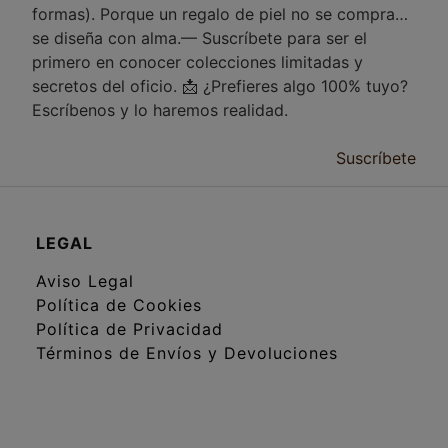
formas). Porque un regalo de piel no se compra…
se diseña con alma.— Suscríbete para ser el
primero en conocer colecciones limitadas y
secretos del oficio. 📩 ¿Prefieres algo 100% tuyo?
Escríbenos y lo haremos realidad.
Suscríbete
LEGAL
Aviso Legal
Política de Cookies
Política de Privacidad
Términos de Envíos y Devoluciones