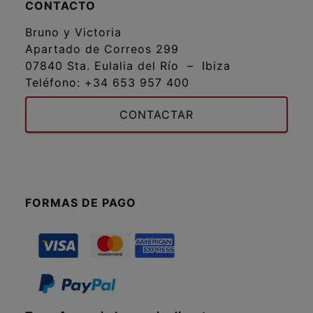
CONTACTO
Bruno y Victoria
Apartado de Correos 299
07840 Sta. Eulalia del Río – Ibiza
Teléfono:
+34 653 957 400
CONTACTAR
FORMAS DE PAGO