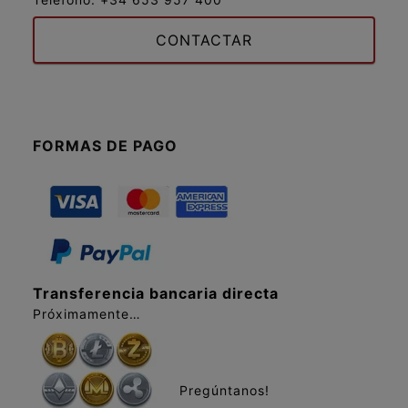
CONTACTAR
FORMAS DE PAGO
Transferencia bancaria directa
Próximamente…
Pregúntanos!