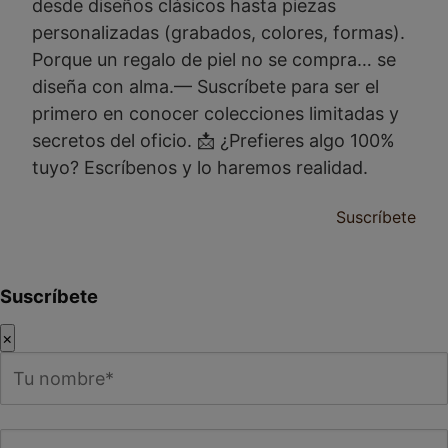
desde diseños clásicos hasta piezas
personalizadas (grabados, colores, formas).
Porque un regalo de piel no se compra… se
diseña con alma.— Suscríbete para ser el
primero en conocer colecciones limitadas y
secretos del oficio. 📩 ¿Prefieres algo 100%
tuyo? Escríbenos y lo haremos realidad.
Suscríbete
Suscríbete
×