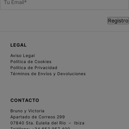
LEGAL
Aviso Legal
Política de Cookies
Política de Privacidad
Términos de Envíos y Devoluciones
CONTACTO
Bruno y Victoria
Apartado de Correos 299
07840 Sta. Eulalia del Río – Ibiza
Teléfono:
+34 653 957 400