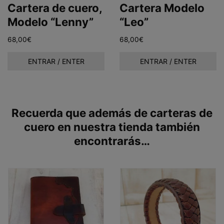
Cartera de cuero,
Cartera Modelo
Modelo “Lenny”
“Leo”
68,00
€
68,00
€
ENTRAR / ENTER
ENTRAR / ENTER
Recuerda que además de carteras de
cuero en nuestra tienda también
encontrarás…