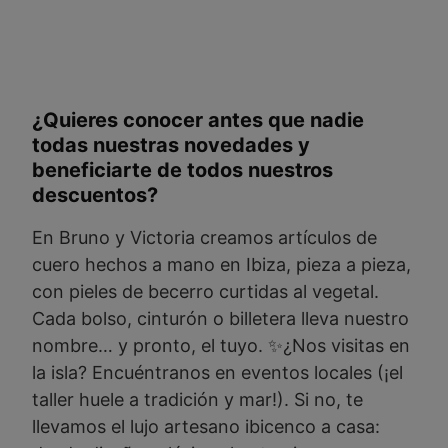
¿Quieres conocer antes que nadie
todas nuestras novedades y
beneficiarte de todos nuestros
descuentos?
En Bruno y Victoria creamos artículos de
cuero hechos a mano en Ibiza, pieza a pieza,
con pieles de becerro curtidas al vegetal.
Cada bolso, cinturón o billetera lleva nuestro
nombre… y pronto, el tuyo. ✨¿Nos visitas en
la isla? Encuéntranos en eventos locales (¡el
taller huele a tradición y mar!). Si no, te
llevamos el lujo artesano ibicenco a casa: