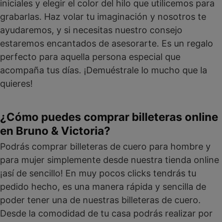
iniciales y elegir el color del hilo que utilicemos para
grabarlas. Haz volar tu imaginación y nosotros te
ayudaremos, y si necesitas nuestro consejo
estaremos encantados de asesorarte. Es un regalo
perfecto para aquella persona especial que
acompaña tus días. ¡Demuéstrale lo mucho que la
quieres!
¿Cómo puedes comprar billeteras online
en Bruno & Victoria?
Podrás comprar billeteras de cuero para hombre y
para mujer simplemente desde nuestra tienda online
¡así de sencillo! En muy pocos clicks tendrás tu
pedido hecho, es una manera rápida y sencilla de
poder tener una de nuestras billeteras de cuero.
Desde la comodidad de tu casa podrás realizar por