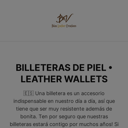
Saltar
al
contenido
BILLETERAS DE PIEL •
LEATHER WALLETS
🇪🇸 Una billetera es un accesorio
indispensable en nuestro día a día, así que
tiene que ser muy resistente además de
bonita. Ten por seguro que nuestras
billeteras estará contigo por muchos años! Si