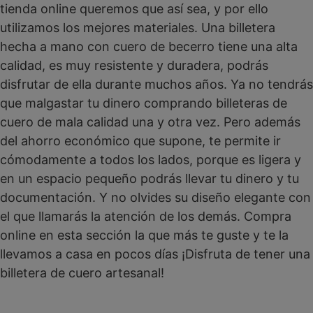
tienda online queremos que así sea, y por ello
utilizamos los mejores materiales. Una billetera
hecha a mano con cuero de becerro tiene una alta
calidad, es muy resistente y duradera, podrás
disfrutar de ella durante muchos años. Ya no tendrás
que malgastar tu dinero comprando billeteras de
cuero de mala calidad una y otra vez. Pero además
del ahorro económico que supone, te permite ir
cómodamente a todos los lados, porque es ligera y
en un espacio pequeño podrás llevar tu dinero y tu
documentación. Y no olvides su diseño elegante con
el que llamarás la atención de los demás. Compra
online en esta sección la que más te guste y te la
llevamos a casa en pocos días ¡Disfruta de tener una
billetera de cuero artesanal!