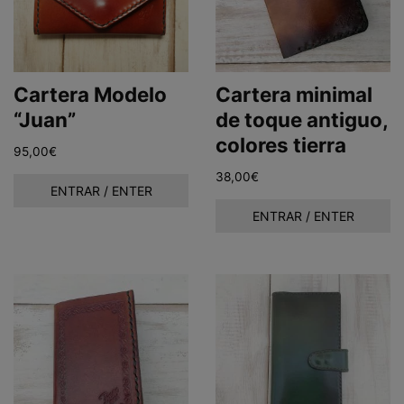
Cartera Modelo
Cartera minimal
“Juan”
de toque antiguo,
colores tierra
95,00
€
38,00
€
ENTRAR / ENTER
ENTRAR / ENTER