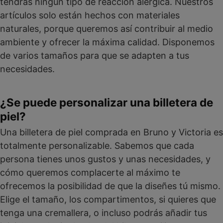
tendrás ningún tipo de reacción alérgica. Nuestros
artículos solo están hechos con materiales
naturales, porque queremos así contribuir al medio
ambiente y ofrecer la máxima calidad. Disponemos
de varios tamaños para que se adapten a tus
necesidades.
¿Se puede personalizar una billetera de
piel?
Una billetera de piel comprada en Bruno y Victoria es
totalmente personalizable. Sabemos que cada
persona tienes unos gustos y unas necesidades, y
cómo queremos complacerte al máximo te
ofrecemos la posibilidad de que la diseñes tú mismo.
Elige el tamaño, los compartimentos, si quieres que
tenga una cremallera, o incluso podrás añadir tus