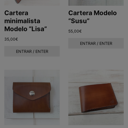
Cartera
Cartera Modelo
minimalista
“Susu”
Modelo “Lisa”
55,00
€
35,00
€
ENTRAR / ENTER
ENTRAR / ENTER