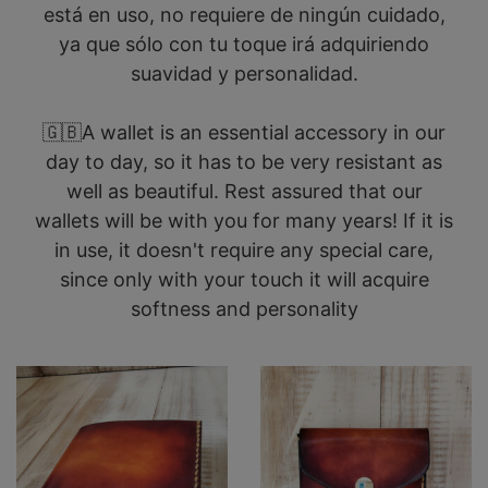
está en uso, no requiere de ningún cuidado,
ya que sólo con tu toque irá adquiriendo
suavidad y personalidad.
🇬🇧A wallet is an essential accessory in our
day to day, so it has to be very resistant as
well as beautiful. Rest assured that our
wallets will be with you for many years! If it is
in use, it doesn't require any special care,
since only with your touch it will acquire
softness and personality