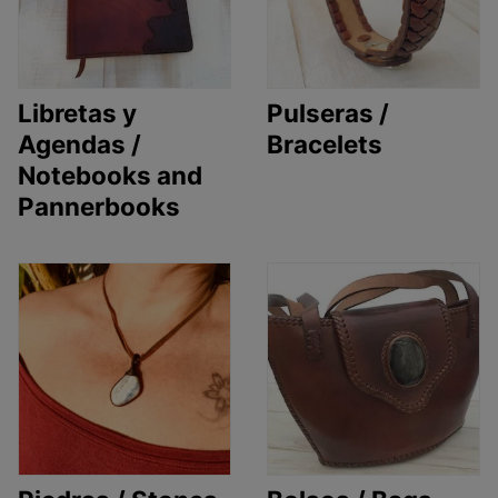
Libretas y
Pulseras /
Agendas /
Bracelets
Notebooks and
Pannerbooks