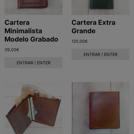
Cartera
Cartera Extra
Minimalista
Grande
Modelo Grabado
120,00
€
39,00
€
ENTRAR / ENTER
ENTRAR / ENTER