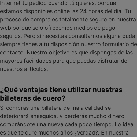
Internet tu pedido cuando tú quieras, porque
estamos disponibles online las 24 horas del día. Tu
proceso de compra es totalmente seguro en nuestra
web porque solo ofrecemos medios de pago
seguros. Pero si necesitas consultarnos alguna duda
siempre tienes a tu disposición nuestro formulario de
contacto. Nuestro objetivo es que dispongas de las
mayores facilidades para que puedas disfrutar de
nuestros artículos.
¿Qué ventajas tiene utilizar nuestras
billeteras de cuero?
Si compras una billetera de mala calidad se
deteriorará enseguida, y perderás mucho dinero
comprándote una nueva cada poco tiempo. Lo ideal
es que te dure muchos años ¿verdad?. En nuestra