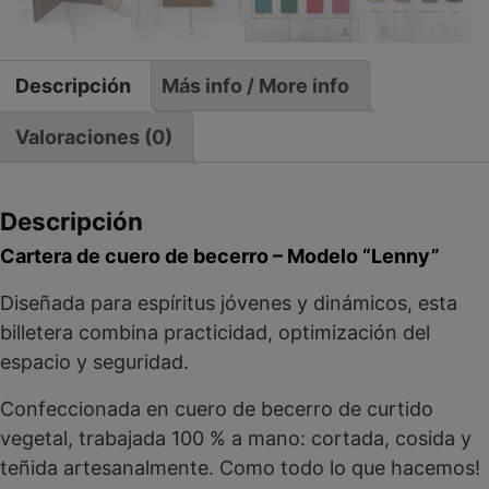
Descripción
Más info / More info
Valoraciones (0)
Descripción
Cartera de cuero de becerro – Modelo “Lenny”
Diseñada para espíritus jóvenes y dinámicos, esta
billetera combina practicidad, optimización del
espacio y seguridad.
Confeccionada en cuero de becerro de curtido
vegetal, trabajada 100 % a mano: cortada, cosida y
teñida artesanalmente. Como todo lo que hacemos!