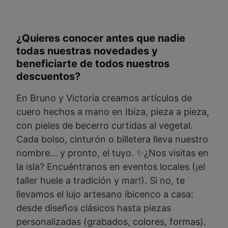
¿Quieres conocer antes que nadie
todas nuestras novedades y
beneficiarte de todos nuestros
descuentos?
En Bruno y Victoria creamos artículos de
cuero hechos a mano en Ibiza, pieza a pieza,
con pieles de becerro curtidas al vegetal.
Cada bolso, cinturón o billetera lleva nuestro
nombre… y pronto, el tuyo. ✨¿Nos visitas en
la isla? Encuéntranos en eventos locales (¡el
taller huele a tradición y mar!). Si no, te
llevamos el lujo artesano ibicenco a casa:
desde diseños clásicos hasta piezas
personalizadas (grabados, colores, formas).