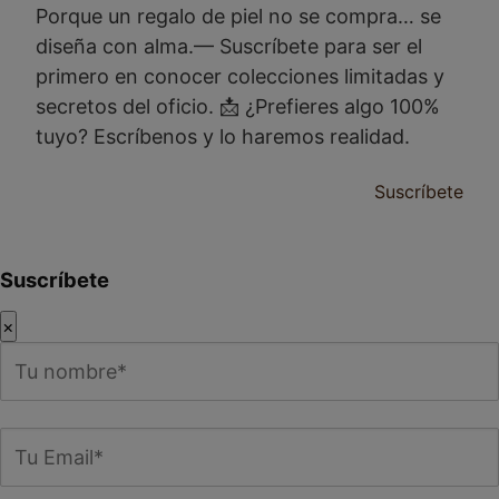
Porque un regalo de piel no se compra… se
diseña con alma.— Suscríbete para ser el
primero en conocer colecciones limitadas y
secretos del oficio. 📩 ¿Prefieres algo 100%
tuyo? Escríbenos y lo haremos realidad.
Suscríbete
Suscríbete
×