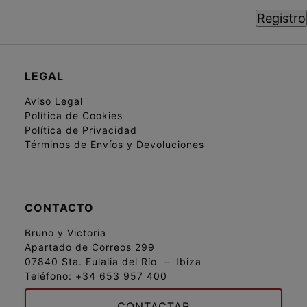
LEGAL
Aviso Legal
Política de Cookies
Política de Privacidad
Términos de Envíos y Devoluciones
CONTACTO
Bruno y Victoria
Apartado de Correos 299
07840 Sta. Eulalia del Río – Ibiza
Teléfono:
+34 653 957 400
CONTACTAR