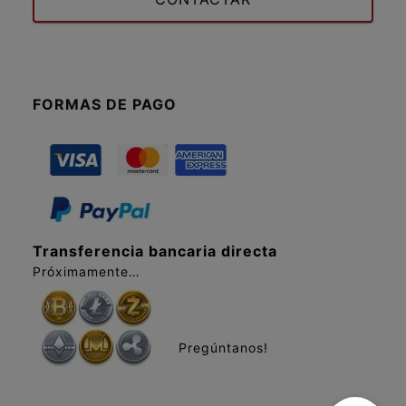
FORMAS DE PAGO
Transferencia bancaria directa
Próximamente…
Pregúntanos!