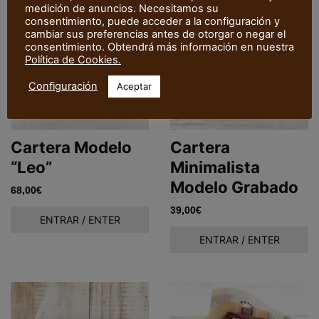
medición de anuncios. Necesitamos su
consentimiento, puede acceder a la configuración y
cambiar sus preferencias antes de otorgar o negar el
consentimiento. Obtendrá más información en nuestra
Política de Cookies.
Configuración
Aceptar
Cartera Modelo
Cartera
“Leo”
Minimalista
Modelo Grabado
68,00
€
39,00
€
ENTRAR / ENTER
ENTRAR / ENTER