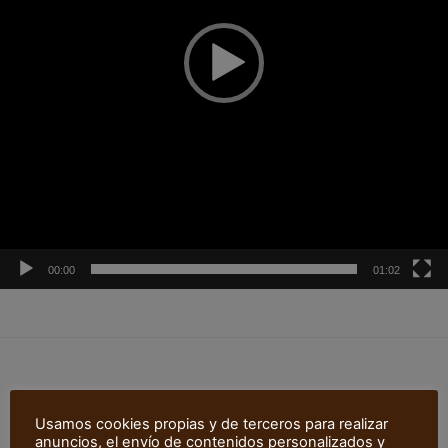
00:00
01:02
Productos relacionados
Usamos cookies propias y de terceros para realizar
anuncios, el envío de contenidos personalizados y