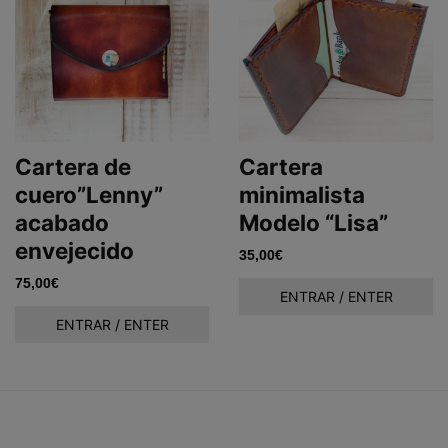
Cartera de
Cartera
cuero”Lenny”
minimalista
acabado
Modelo “Lisa”
envejecido
35,00
€
75,00
€
ENTRAR / ENTER
ENTRAR / ENTER