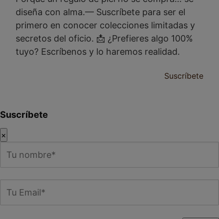
diseña con alma.— Suscríbete para ser el
primero en conocer colecciones limitadas y
secretos del oficio. 📩 ¿Prefieres algo 100%
tuyo? Escríbenos y lo haremos realidad.
Suscríbete
Suscríbete
×