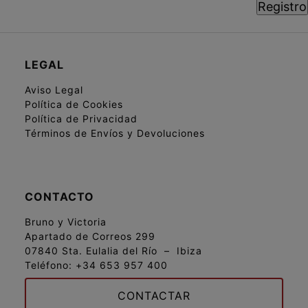
LEGAL
Aviso Legal
Política de Cookies
Política de Privacidad
Términos de Envíos y Devoluciones
CONTACTO
Bruno y Victoria
Apartado de Correos 299
07840 Sta. Eulalia del Río – Ibiza
Teléfono:
+34 653 957 400
CONTACTAR