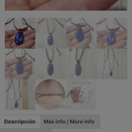
Descripción
Más info / More info