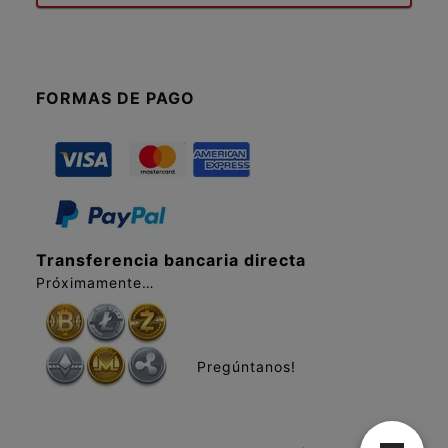
FORMAS DE PAGO
Transferencia bancaria directa
Próximamente…
Pregúntanos!