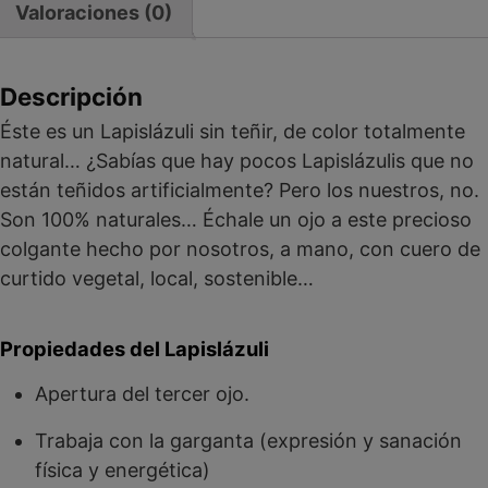
Valoraciones (0)
Descripción
Éste es un Lapislázuli sin teñir, de color totalmente
natural… ¿Sabías que hay pocos Lapislázulis que no
están teñidos artificialmente? Pero los nuestros, no.
Son 100% naturales… Échale un ojo a este precioso
colgante hecho por nosotros, a mano, con cuero de
curtido vegetal, local, sostenible…
Propiedades del Lapislázuli
Apertura del tercer ojo.
Trabaja con la garganta (expresión y sanación
física y energética)