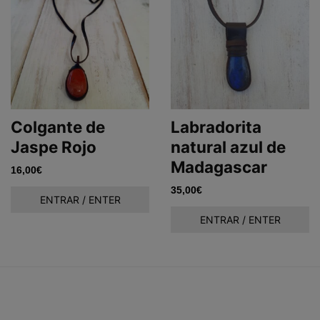
Colgante de
Labradorita
Jaspe Rojo
natural azul de
Madagascar
16,00
€
35,00
€
ENTRAR / ENTER
ENTRAR / ENTER