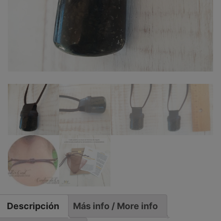
Descripción
Más info / More info