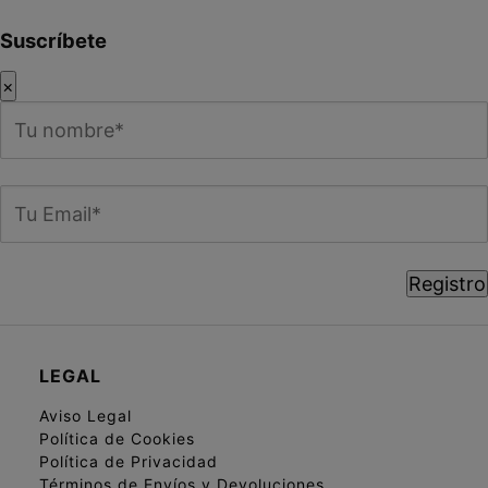
Suscríbete
×
LEGAL
Aviso Legal
Política de Cookies
Política de Privacidad
Términos de Envíos y Devoluciones