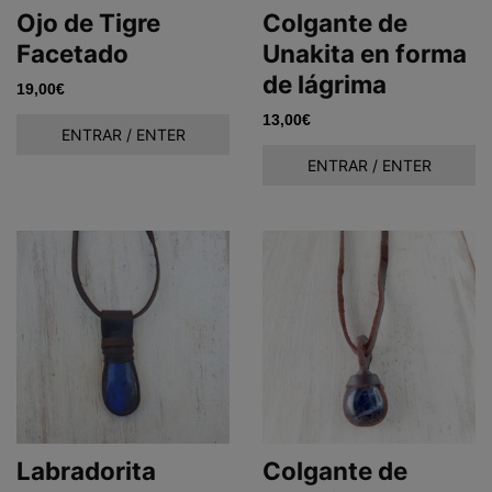
Ojo de Tigre
Colgante de
Facetado
Unakita en forma
de lágrima
19,00
€
13,00
€
ENTRAR / ENTER
ENTRAR / ENTER
Labradorita
Colgante de