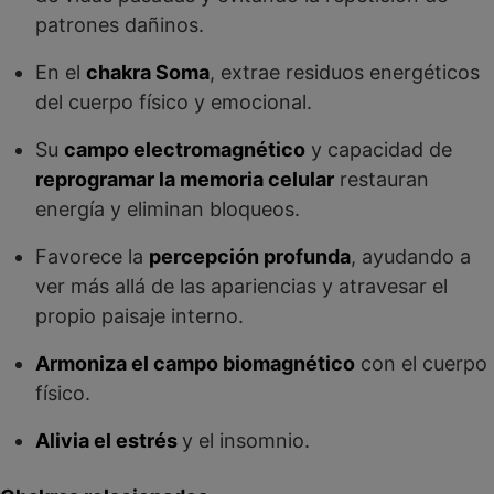
patrones dañinos.
En el
chakra Soma
, extrae residuos energéticos
del cuerpo físico y emocional.
Su
campo electromagnético
y capacidad de
reprogramar la memoria celular
restauran
energía y eliminan bloqueos.
Favorece la
percepción profunda
, ayudando a
ver más allá de las apariencias y atravesar el
propio paisaje interno.
Armoniza el campo biomagnético
con el cuerpo
físico.
Alivia el estrés
y el insomnio.