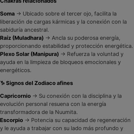
Chakras relacionados
Soma
→ Ubicado sobre el tercer ojo, facilita la
liberación de cargas kármicas y la conexión con la
sabiduría ancestral.
Raíz (Muladhara)
→ Ancla su poderosa energía,
proporcionando estabilidad y protección energética.
Plexo Solar (Manipura)
→ Refuerza la voluntad y
ayuda en la limpieza de bloqueos emocionales y
energéticos.
♑ Signos del Zodiaco afines
Capricornio
→ Su conexión con la disciplina y la
evolución personal resuena con la energía
transformadora de la Nuumita.
Escorpio
→ Potencia su capacidad de regeneración
y le ayuda a trabajar con su lado más profundo y