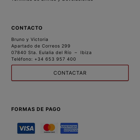
CONTACTO
Bruno y Victoria
Apartado de Correos 299
07840 Sta. Eulalia del Río – Ibiza
Teléfono:
+34 653 957 400
CONTACTAR
FORMAS DE PAGO