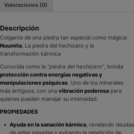
Valoraciones (0)
Descripción
Colgante de una piedra tan especial como mágica:
Nuumita
, La piedra del hechicero y la
transformación kármica
Conocida como la
“piedra del hechicero”
, brinda
protección contra energías negativas y
manipulaciones psíquicas
. Uno de los minerales
más antiguos, con una
vibración poderosa
para
quienes pueden manejar su intensidad.
PROPIEDADES
Ayuda en la sanación kármica
, revelando deudas
de vidas pasadas y evitando la repetición de