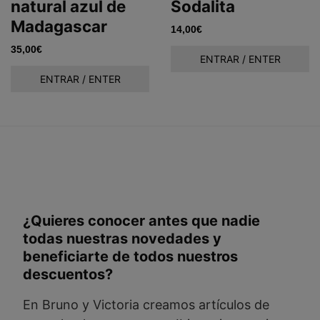
natural azul de
Sodalita
Madagascar
14,00
€
35,00
€
ENTRAR / ENTER
ENTRAR / ENTER
¿Quieres conocer antes que nadie
todas nuestras novedades y
beneficiarte de todos nuestros
descuentos?
En Bruno y Victoria creamos artículos de