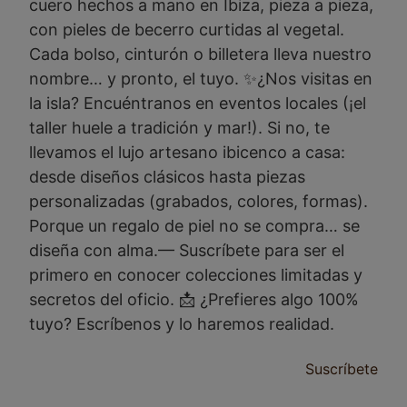
cuero hechos a mano en Ibiza, pieza a pieza,
con pieles de becerro curtidas al vegetal.
Cada bolso, cinturón o billetera lleva nuestro
nombre… y pronto, el tuyo. ✨¿Nos visitas en
la isla? Encuéntranos en eventos locales (¡el
taller huele a tradición y mar!). Si no, te
llevamos el lujo artesano ibicenco a casa:
desde diseños clásicos hasta piezas
personalizadas (grabados, colores, formas).
Porque un regalo de piel no se compra… se
diseña con alma.— Suscríbete para ser el
primero en conocer colecciones limitadas y
secretos del oficio. 📩 ¿Prefieres algo 100%
tuyo? Escríbenos y lo haremos realidad.
Suscríbete